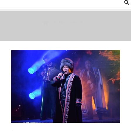
Новости