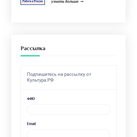
узнать больше
Рассылка