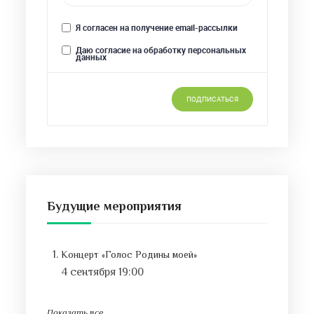
Будущие мероприятия
Концерт «Голос Родины моей»
4 сентября 19:00
Показать все