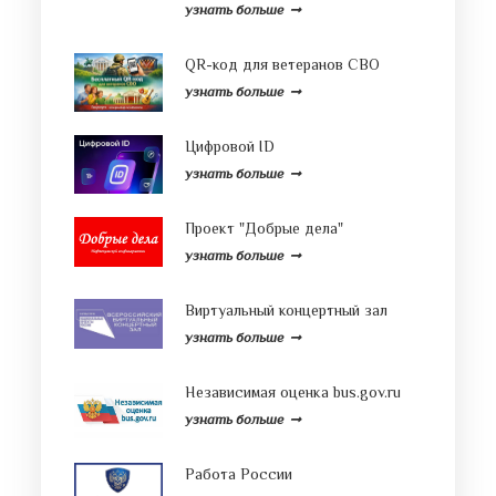
узнать больше
QR-код для ветеранов СВО
узнать больше
Цифровой ID
узнать больше
Проект "Добрые дела"
узнать больше
Виртуальный концертный зал
узнать больше
Независимая оценка bus.gov.ru
узнать больше
Работа России