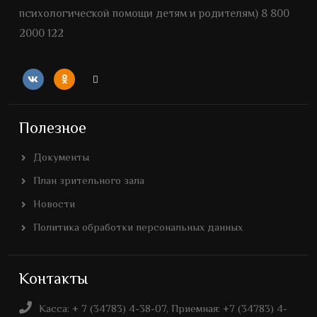
психологической помощи детям и родителям) 8 800
2000 122
Полезное
Документы
План зрительного зала
Новости
Политика обработки персональных данных
Контакты
Касса: + 7 (34783) 4-38-07, Приемная: +7 (34783) 4-