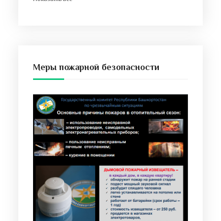
Меры пожарной безопасности