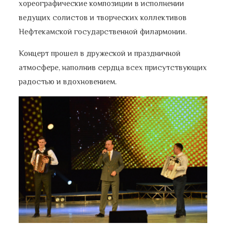
хореографические композиции в исполнении
ведущих солистов и творческих коллективов
Нефтекамской государственной филармонии.
Концерт прошел в дружеской и праздничной
атмосфере, наполнив сердца всех присутствующих
радостью и вдохновением.