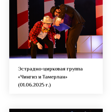
Эстрадно-цирковая группа
«Чингиз и Тамерлан»
(01.06.2025 г.)