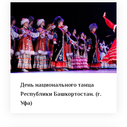
День национального танца
Республики Башкортостан. (г.
Уфа)