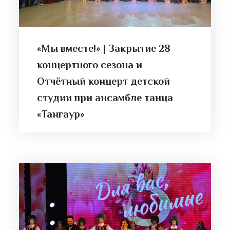
«Мы вместе!» | Закрытие 28
концертного сезона и
Отчётный концерт детской
студии при ансамбле танца
«Тангаур»