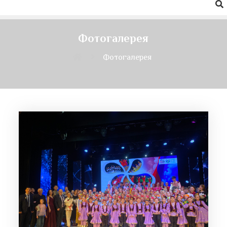
Фотогалерея
Фотогалерея