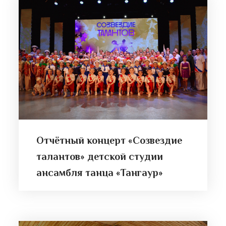
Отчётный концерт «Созвездие
талантов» детской студии
ансамбля танца «Тангаур»