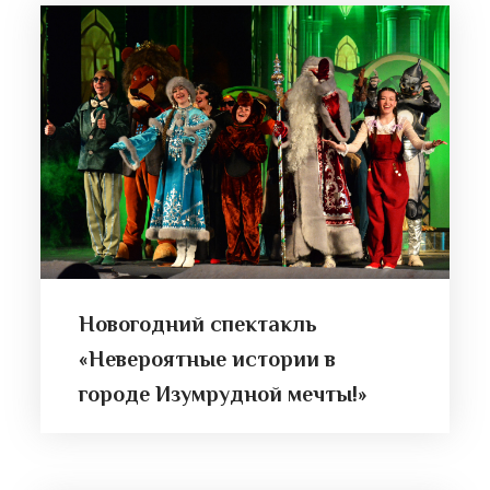
Новогодний спектакль
«Невероятные истории в
городе Изумрудной мечты!»