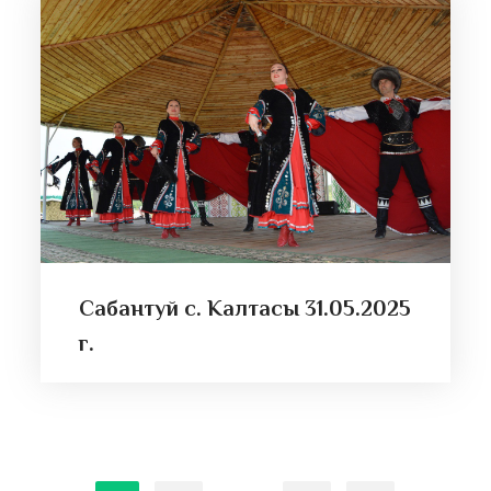
Сабантуй с. Калтасы 31.05.2025
г.