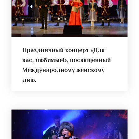
Праздничный концерт «Для
вас, любимые!», посвящённый
Международному женскому
дню.