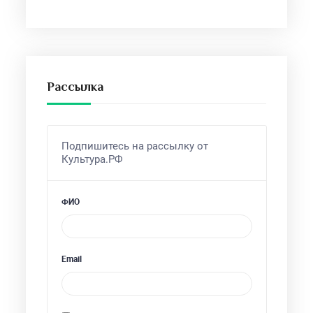
Рассылка