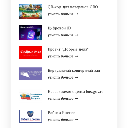
QR-код для ветеранов СВО
узнать больше
Цифровой ID
узнать больше
Проект "Добрые дела"
узнать больше
Виртуальный концертный зал
узнать больше
Независимая оценка bus.gov.ru
узнать больше
Работа России
узнать больше