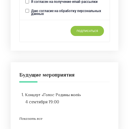
Будущие мероприятия
Концерт «Голос Родины моей»
4 сентября 19:00
Показать все