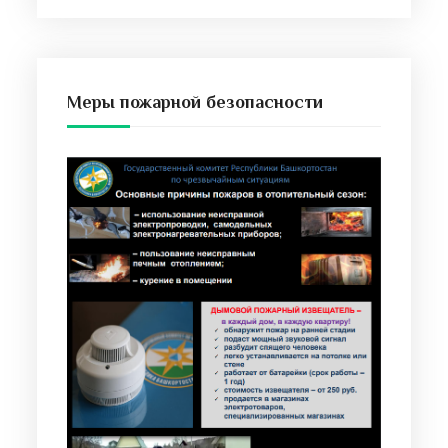
Меры пожарной безопасности