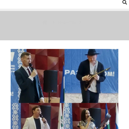
Новости