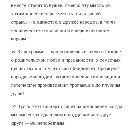
вместе строят будущее. Именно эту мысль мы
хотим донести через музыку: сила нашей
страны — в единстве, в дружбе народов, в тепле
человеческих отношений и в верности своим
корням.
🎶 В программе — проникновенные песни о Родине,
о родительской любви и преданности, о семейных
ценностях и о том, что нас объединяет. Прозвучат
народные мелодии, патриотические композиции и
лирические произведения, трогающие до глубины
души!
🤝 Пусть этот концерт станет напоминанием: когда
мы вместе, когда ценим и поддерживаем друг
друга — мы непобедимы.