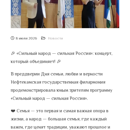
8 июля 2026
Новости
🎉 «Сильный народ — сильная Россия»: концерт,
который объединяет! 🎉
В преддверии Дня семьи, любви и верности
Нефтекамская государственная филармония
продемонстрировала юным зрителям программу
«Сильный народ — сильная Россия».
❤️ Семья — это первая и самая важная опора в
жизни, а народ — большая семья, где каждый
важен, где ценят традиции, уважают прошлое и