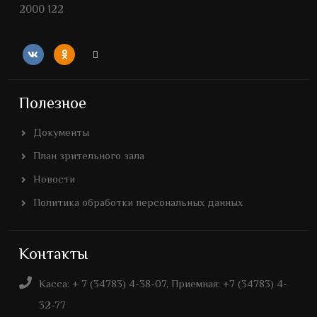
2000 122
Полезное
Документы
План зрительного зала
Новости
Политика обработки персональных данных
Контакты
Касса: + 7 (34783) 4-38-07, Приемная: +7 (34783) 4-
32-77