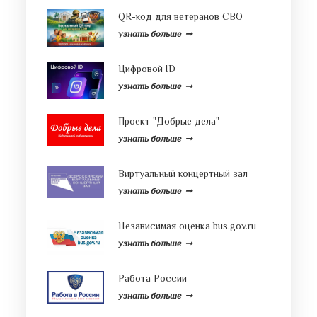
QR-код для ветеранов СВО
узнать больше
Цифровой ID
узнать больше
Проект "Добрые дела"
узнать больше
Виртуальный концертный зал
узнать больше
Независимая оценка bus.gov.ru
узнать больше
Работа России
узнать больше