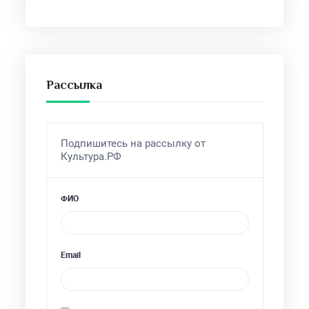
Рассылка