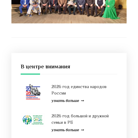
В центре внимания
2026 год единства народов
России
узнать больше
2026 год большой и дружной
семьи в РБ
узнать больше