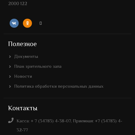
2000 122
Полезное
Документы
План зрительного зала
Новости
Политика обработки персональных данных
Контакты
Касса: + 7 (34783) 4-38-07, Приемная: +7 (34783) 4-
32-77