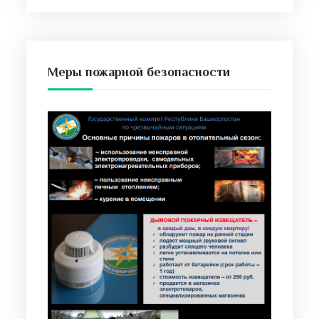
Меры пожарной безопасности