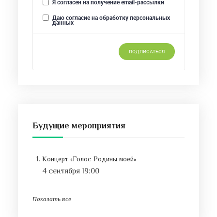
Будущие мероприятия
Концерт «Голос Родины моей»
4 сентября 19:00
Показать все