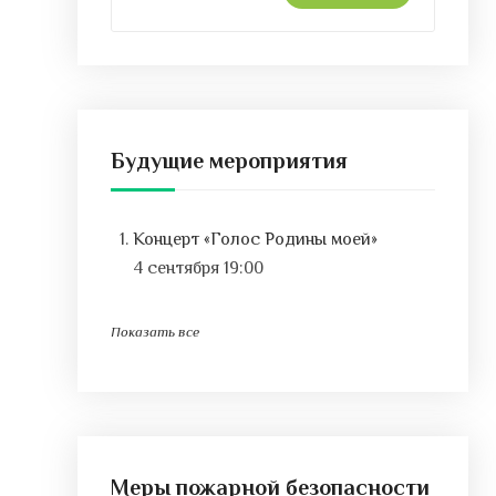
Будущие мероприятия
Концерт «Голос Родины моей»
4 сентября 19:00
Показать все
Меры пожарной безопасности