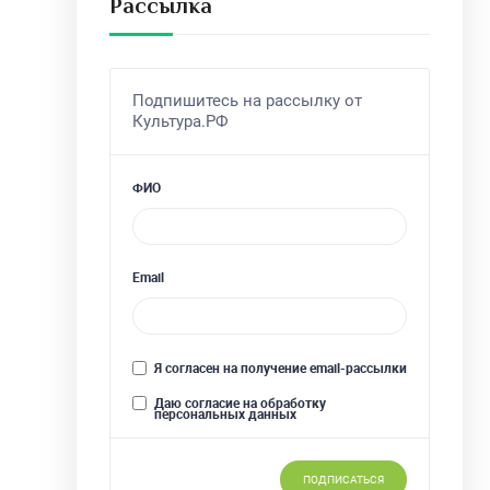
Рассылка