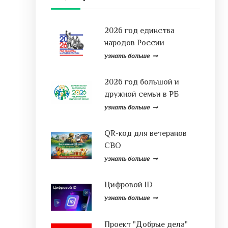
2026 год единства
народов России
узнать больше
2026 год большой и
дружной семьи в РБ
узнать больше
QR-код для ветеранов
СВО
узнать больше
Цифровой ID
узнать больше
Проект "Добрые дела"