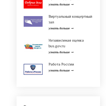
узнать больше
Виртуальный концертный
зал
узнать больше
Независимая оценка
bus.gov.ru
узнать больше
Работа России
узнать больше