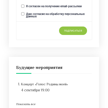
Будущие мероприятия
Концерт «Голос Родины моей»
4 сентября 19:00
Показать все