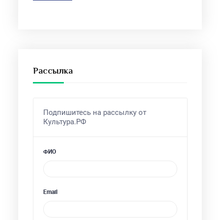
Рассылка