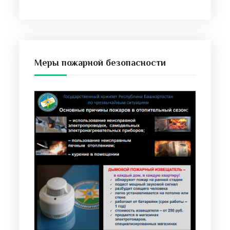
Меры пожарной безопасности