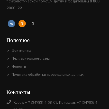
психологической помощи детям и родителям) 8 800
2000 122
Полезное
Документы
План зрительного зала
Новости
Политика обработки персональных данных
Контакты
Касса: + 7 (34783) 4-38-07, Приемная: +7 (34783) 4-