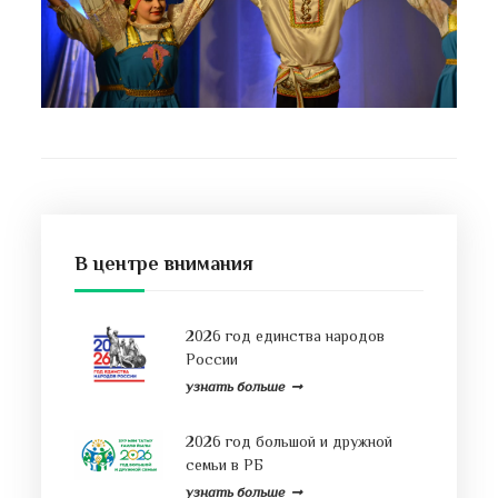
В центре внимания
2026 год единства народов
России
узнать больше
2026 год большой и дружной
семьи в РБ
узнать больше