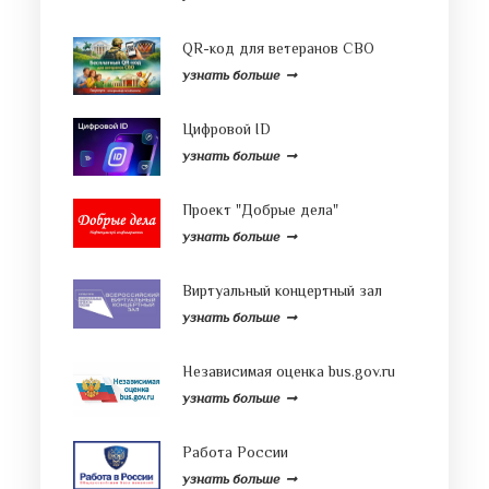
QR-код для ветеранов СВО
узнать больше
Цифровой ID
узнать больше
Проект "Добрые дела"
узнать больше
Виртуальный концертный зал
узнать больше
Независимая оценка bus.gov.ru
узнать больше
Работа России
узнать больше