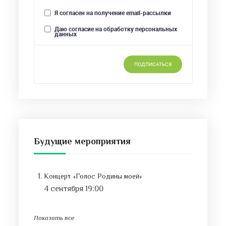
Будущие мероприятия
Концерт «Голос Родины моей»
4 сентября 19:00
Показать все