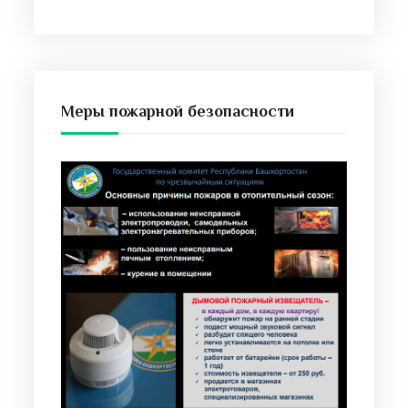
Меры пожарной безопасности