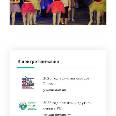
В центре внимания
2026 год единства народов
России
узнать больше
2026 год большой и дружной
семьи в РБ
узнать больше