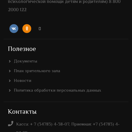
психологической помощи детям и родителям) 8 800
2000 122
Полезное
Документы
План зрительного зала
Новости
Политика обработки персональных данных
Контакты
Касса: + 7 (34783) 4-38-07, Приемная: +7 (34783) 4-