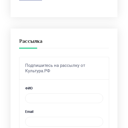
Рассылка