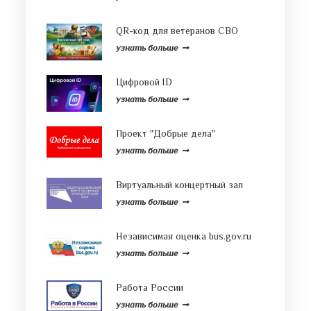
QR-код для ветеранов СВО
узнать больше
Цифровой ID
узнать больше
Проект "Добрые дела"
узнать больше
Виртуальный концертный зал
узнать больше
Независимая оценка bus.gov.ru
узнать больше
Работа России
узнать больше