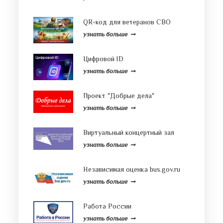
QR-код для ветеранов СВО
узнать больше
Цифровой ID
узнать больше
Проект "Добрые дела"
узнать больше
Виртуальный концертный зал
узнать больше
Независимая оценка bus.gov.ru
узнать больше
Работа России
узнать больше