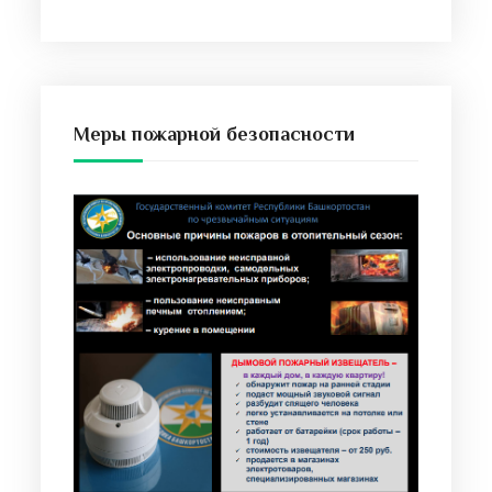
Меры пожарной безопасности