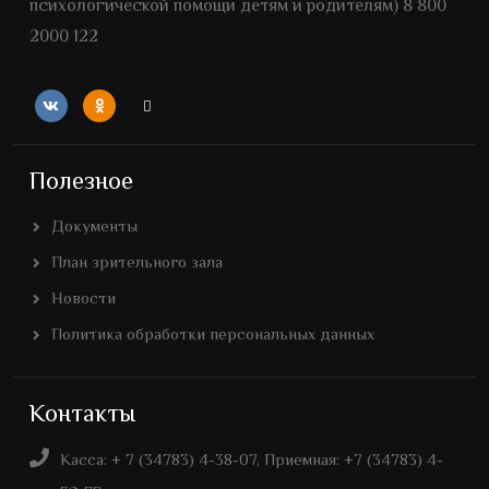
психологической помощи детям и родителям) 8 800
2000 122
Полезное
Документы
План зрительного зала
Новости
Политика обработки персональных данных
Контакты
Касса: + 7 (34783) 4-38-07, Приемная: +7 (34783) 4-