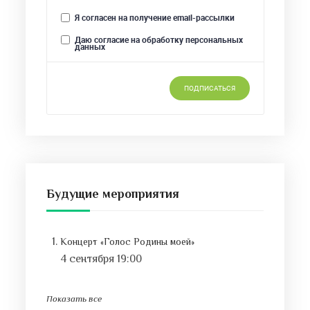
Будущие мероприятия
Концерт «Голос Родины моей»
4 сентября 19:00
Показать все