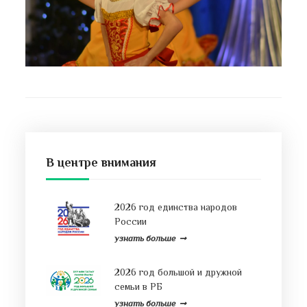
В центре внимания
2026 год единства народов
России
узнать больше
2026 год большой и дружной
семьи в РБ
узнать больше