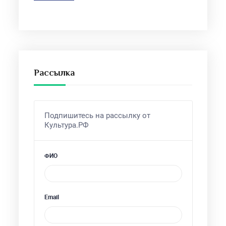
Рассылка