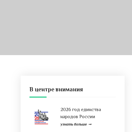
В центре внимания
2026 год единства
народов России
узнать больше