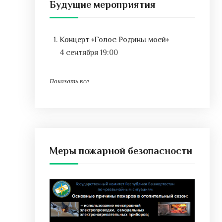
Будущие мероприятия
Концерт «Голос Родины моей»
4 сентября 19:00
Показать все
Меры пожарной безопасности