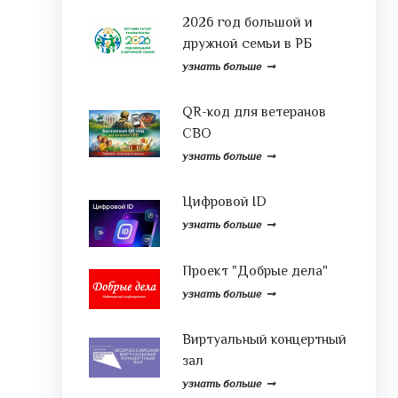
2026 год большой и
дружной семьи в РБ
узнать больше
QR-код для ветеранов
СВО
узнать больше
Цифровой ID
узнать больше
Проект "Добрые дела"
узнать больше
Виртуальный концертный
зал
узнать больше