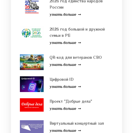
2026 год единства народов
России
узнать больше
2026 год большой и дружной
семьи в РБ
узнать больше
QR-код для ветеранов СВО
узнать больше
Цифровой ID
узнать больше
Проект "Добрые дела"
узнать больше
Виртуальный концертный зал
узнать больше