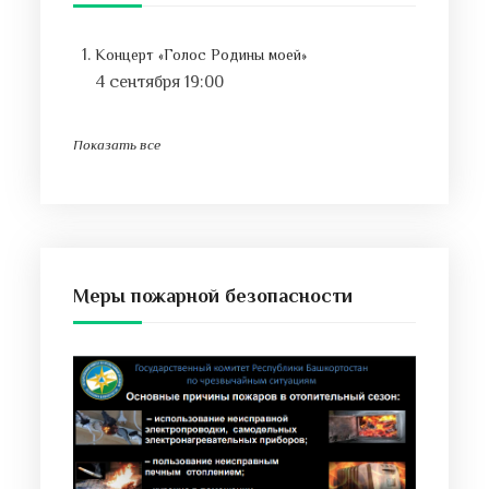
Концерт «Голос Родины моей»
4 сентября 19:00
Показать все
Меры пожарной безопасности