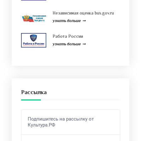
Независимая оценка bus.gov.ru
узнать больше
Работа России
узнать больше
Рассылка