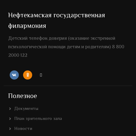
Нефтекамская государственная
филармония
Детский телефон доверия (оказание экстренной
психологической помощи детям и родителям) 8 800
2000 122
Полезное
Документы
План зрительного зала
Новости