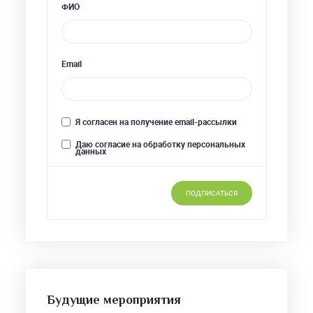
Будущие мероприятия